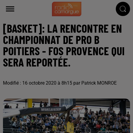
[BASKET]: LA RENCONTRE EN
CHAMPIONNAT DE PRO B
POITIERS - FOS PROVENCE QUI
SERA REPORTÉE.
Modifié : 16 octobre 2020 à 8h15 par Patrick MONROE