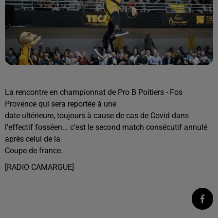
La rencontre en championnat de Pro B Poitiers - Fos
Provence qui sera reportée à une
date ultérieure, toujours à cause de cas de Covid dans
l'effectif fosséen... c’est le second match consécutif annulé
après celui de la
Coupe de france.
[RADIO CAMARGUE]