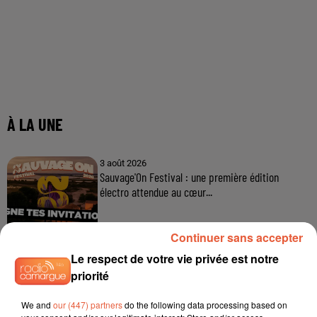
Continuer sans accepter
Le respect de votre vie privée est notre
priorité
We and
our (447) partners
do the following data processing based on