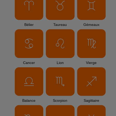
Bélier
Taureau
Gémeaux
Cancer
Lion
Vierge
Balance
Scorpion
Sagittaire