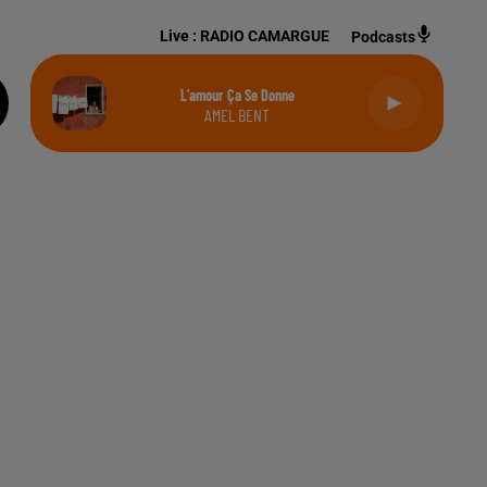
Live :
RADIO CAMARGUE
Podcasts
L'amour Ça Se Donne
AMEL BENT