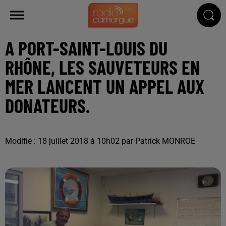
A PORT-SAINT-LOUIS DU
RHÔNE, LES SAUVETEURS EN
MER LANCENT UN APPEL AUX
DONATEURS.
Modifié : 18 juillet 2018 à 10h02 par Patrick MONROE