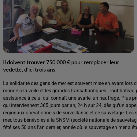
Il doivent trouver 750 000 € pour remplacer leur
vedette, d'ici trois ans
.
La solidarité des gens de mer est souvent mise en avant lors
monde à la voile et les grandes transatlantiques. Tout bateau
assistance à celui qui connaît une avarie, un naufrage. Plus p
qui interviennent 365 jours par an, 24 h sur 24, dès qu'un appe
régionaux opérationnels de surveillance et de sauvetage. Les 
mer, tous bénévoles à la SNSM (société nationale de sauvetage
fêté ses 50 ans l'an dernier, année où le sauvetage en mer a é