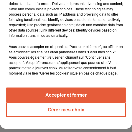
detect fraud, and fix errors; Deliver and present advertising and content;
Save and communicate privacy choices. These technologies may
process personal data such as IP address and browsing data to offer
following functionalities: Identify devices based on information actively
requested; Use precise geolocation data; Match and combine data from
other data sources; Link different devices; Identify devices based on
information transmitted automatically.
Vous pouvez accepter en cliquant sur "Accepter et fermer", ou affiner en
sélectionnant les finalités et/ou partenaires dans "Gérer mes choix".
Vous pouvez également refuser en cliquant sur "Continuer sans
accepter". Vos préférences ne s'appliqueront que pour ce site. Vous
pouvez mettre à jour vos choix, ou retirer votre consentement à tout
moment via le lien "Gérer les cookies" situé en bas de chaque page.
Accepter et fermer
Gérer mes choix