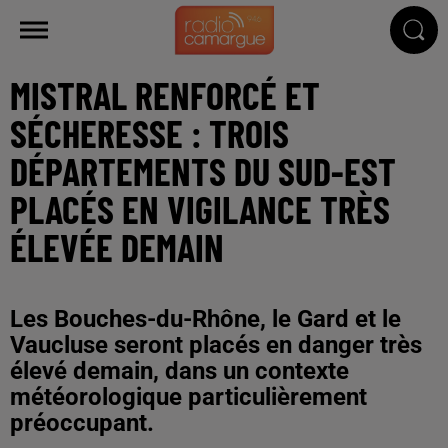
MISTRAL RENFORCÉ ET
SÉCHERESSE : TROIS
DÉPARTEMENTS DU SUD-EST
PLACÉS EN VIGILANCE TRÈS
ÉLEVÉE DEMAIN
Les Bouches-du-Rhône, le Gard et le
Vaucluse seront placés en danger très
élevé demain, dans un contexte
météorologique particulièrement
préoccupant.