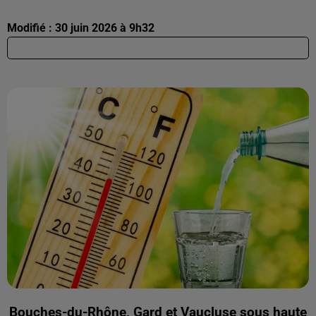
Modifié : 30 juin 2026 à 9h32
Bouches-du-Rhône, Gard et Vaucluse sous haute