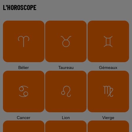
L'HOROSCOPE
Bélier
Taureau
Gémeaux
Cancer
Lion
Vierge