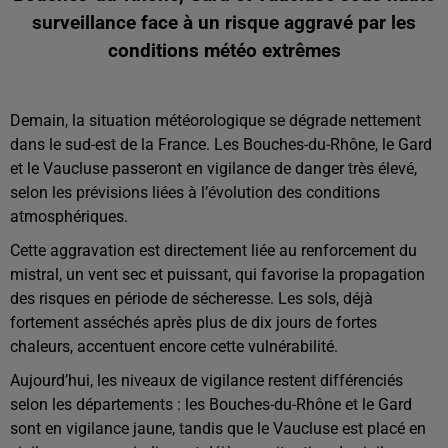
surveillance face à un risque aggravé par les
conditions météo extrêmes
Demain, la situation météorologique se dégrade nettement
dans le sud-est de la France. Les Bouches-du-Rhône, le Gard
et le Vaucluse passeront en vigilance de danger très élevé,
selon les prévisions liées à l’évolution des conditions
atmosphériques.
Cette aggravation est directement liée au renforcement du
mistral, un vent sec et puissant, qui favorise la propagation
des risques en période de sécheresse. Les sols, déjà
fortement asséchés après plus de dix jours de fortes
chaleurs, accentuent encore cette vulnérabilité.
Aujourd’hui, les niveaux de vigilance restent différenciés
selon les départements : les Bouches-du-Rhône et le Gard
sont en vigilance jaune, tandis que le Vaucluse est placé en