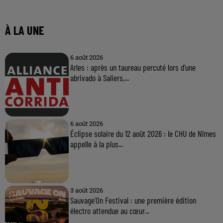
À LA UNE
6 août 2026
Arles : après un taureau percuté lors d'une
abrivado à Saliers,...
6 août 2026
Éclipse solaire du 12 août 2026 : le CHU de Nîmes
appelle à la plus...
3 août 2026
Sauvage'On Festival : une première édition
électro attendue au cœur...