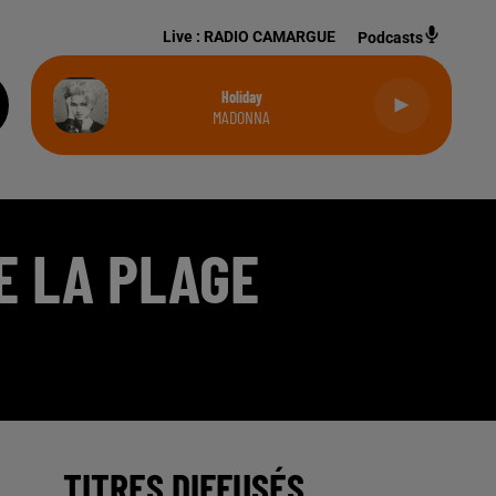
Live :
RADIO CAMARGUE
Podcasts
Holiday
MADONNA
E LA PLAGE
TITRES DIFFUSÉS