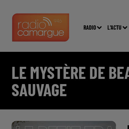
RADIO
L'ACTU
LE MYSTÈRE DE BE
SAUVAGE