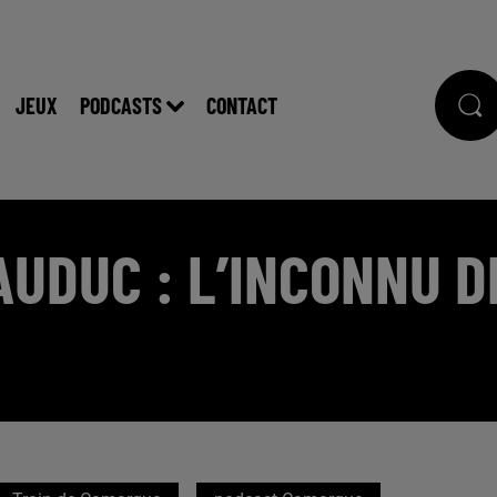
JEUX
PODCASTS
CONTACT
AUDUC : L’INCONNU D