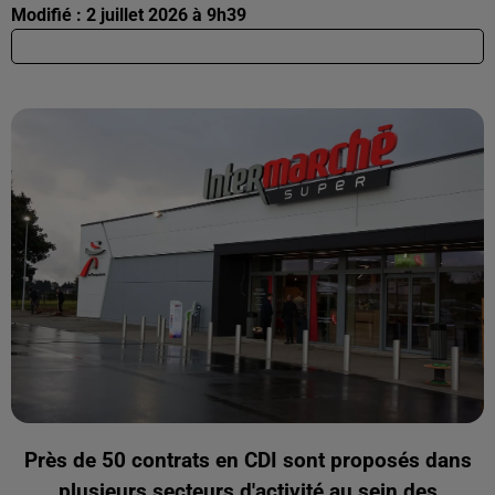
Modifié : 2 juillet 2026 à 9h39
Près de 50 contrats en CDI sont proposés dans
plusieurs secteurs d'activité au sein des