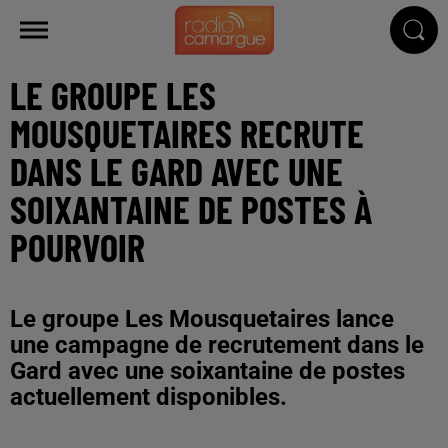
LE GROUPE LES
MOUSQUETAIRES RECRUTE
DANS LE GARD AVEC UNE
SOIXANTAINE DE POSTES À
POURVOIR
Le groupe Les Mousquetaires lance
une campagne de recrutement dans le
Gard avec une soixantaine de postes
actuellement disponibles.