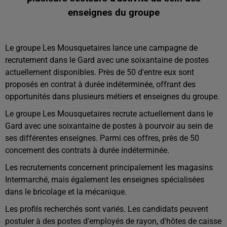
enseignes du groupe
Le groupe Les Mousquetaires lance une campagne de
recrutement dans le Gard avec une soixantaine de postes
actuellement disponibles. Près de 50 d'entre eux sont
proposés en contrat à durée indéterminée, offrant des
opportunités dans plusieurs métiers et enseignes du groupe.
Le groupe Les Mousquetaires recrute actuellement dans le
Gard avec une soixantaine de postes à pourvoir au sein de
ses différentes enseignes. Parmi ces offres, près de 50
concernent des contrats à durée indéterminée.
Les recrutements concernent principalement les magasins
Intermarché, mais également les enseignes spécialisées
dans le bricolage et la mécanique.
Les profils recherchés sont variés. Les candidats peuvent
postuler à des postes d'employés de rayon, d'hôtes de caisse