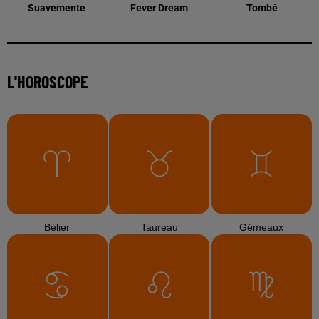
Suavemente
Fever Dream
Tombé
L'HOROSCOPE
Bélier
Taureau
Gémeaux