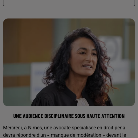
UNE AUDIENCE DISCIPLINAIRE SOUS HAUTE ATTENTION
Mercredi, à Nîmes, une avocate spécialisée en droit pénal
devra répondre d’un « manque de modération » devant le