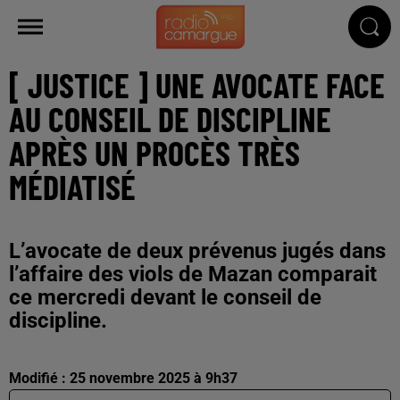
[ JUSTICE ] UNE AVOCATE FACE
AU CONSEIL DE DISCIPLINE
APRÈS UN PROCÈS TRÈS
MÉDIATISÉ
L’avocate de deux prévenus jugés dans
l’affaire des viols de Mazan comparait
ce mercredi devant le conseil de
discipline.
Modifié : 25 novembre 2025 à 9h37