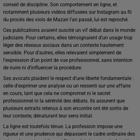
conseil de discipline. Son comportement en ligne, et
notamment plusieurs vidéos diffusées sur Instagram au fil
du procès des viols de Mazan l’an passé, lui est reproché.
Ces publications avaient suscité un vif débat dans le monde
judiciaire. Pour certains, elles témoignaient d’un usage trop
léger des réseaux sociaux dans un contexte hautement
sensible. Pour d’autres, elles relevaient simplement de
l’expression d’un point de vue professionnel, sans intention
de nuire ni d’influencer la procédure.
Ses avocats plaident le respect d’une liberté fondamentale :
celle d’exprimer une analyse ou un ressenti sur une affaire
en cours, tant que cela ne compromet ni le secret
professionnel ni la sérénité des débats. Ils assurent que
plusieurs extraits retenus à son encontre ont été sortis de
leur contexte, dénaturant leur sens initial.
La ligne est toutefois ténue. La profession impose une
rigueur et une prudence qui dépassent le cadre ordinaire des