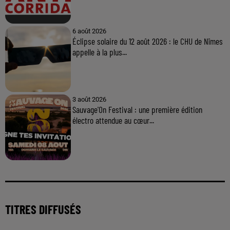
6 août 2026
Éclipse solaire du 12 août 2026 : le CHU de Nîmes
appelle à la plus...
3 août 2026
Sauvage'On Festival : une première édition
électro attendue au cœur...
TITRES DIFFUSÉS