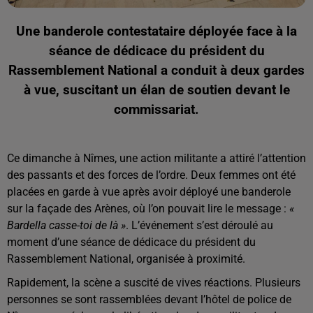
Une banderole contestataire déployée face à la
séance de dédicace du président du
Rassemblement National a conduit à deux gardes
à vue, suscitant un élan de soutien devant le
commissariat.
Ce dimanche à Nîmes, une action militante a attiré l’attention
des passants et des forces de l’ordre. Deux femmes ont été
placées en garde à vue après avoir déployé une banderole
sur la façade des Arènes, où l’on pouvait lire le message :
«
Bardella casse-toi de là »
. L’événement s’est déroulé au
moment d’une séance de dédicace du président du
Rassemblement National, organisée à proximité.
Rapidement, la scène a suscité de vives réactions. Plusieurs
personnes se sont rassemblées devant l’hôtel de police de