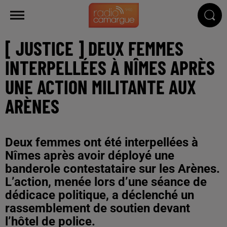
[ JUSTICE ] DEUX FEMMES
INTERPELLÉES À NÎMES APRÈS
UNE ACTION MILITANTE AUX
ARÈNES
Deux femmes ont été interpellées à
Nîmes après avoir déployé une
banderole contestataire sur les Arènes.
L’action, menée lors d’une séance de
dédicace politique, a déclenché un
rassemblement de soutien devant
l’hôtel de police.