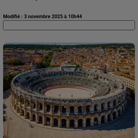
Modifié : 3 novembre 2025 à 10h44