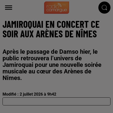
JAMIROQUAI EN CONCERT CE
SOIR AUX ARÈNES DE NÎMES
Après le passage de Damso hier, le
public retrouvera l’univers de
Jamiroquai pour une nouvelle soirée
musicale au cœur des Arènes de
Nîmes.
Modifié : 2 juillet 2026 à 9h42