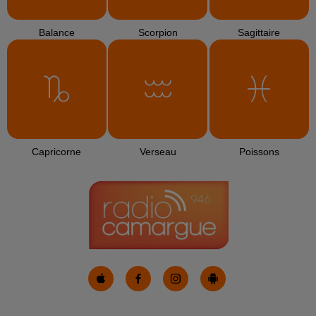
Balance
Scorpion
Sagittaire
Capricorne
Verseau
Poissons