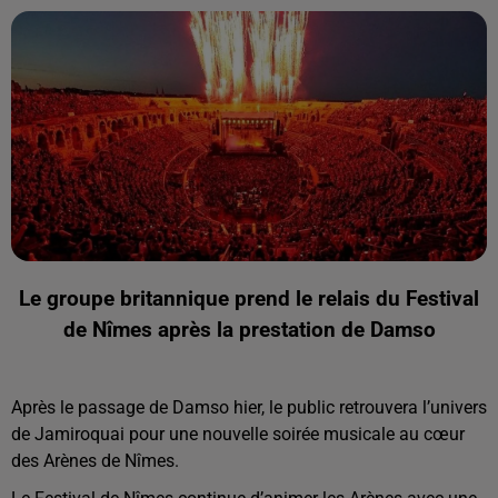
Le groupe britannique prend le relais du Festival
de Nîmes après la prestation de Damso
Après le passage de Damso hier, le public retrouvera l’univers
de Jamiroquai pour une nouvelle soirée musicale au cœur
des Arènes de Nîmes.