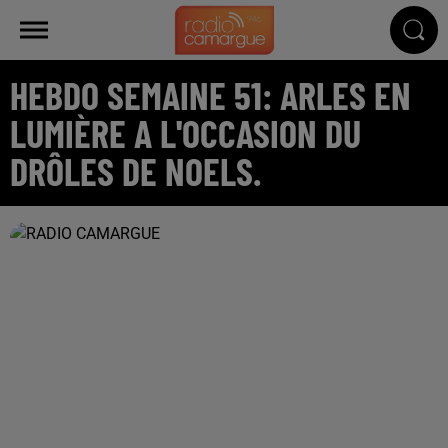
HEBDO SEMAINE 51: ARLES EN
LUMIÈRE A L'OCCASION DU
DRÔLES DE NOELS.