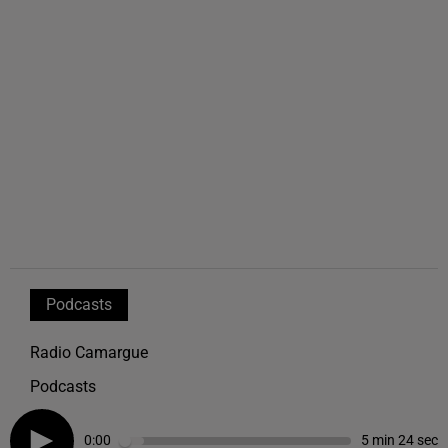
Podcasts
Radio Camargue
Podcasts
0:00
5 min 24 sec