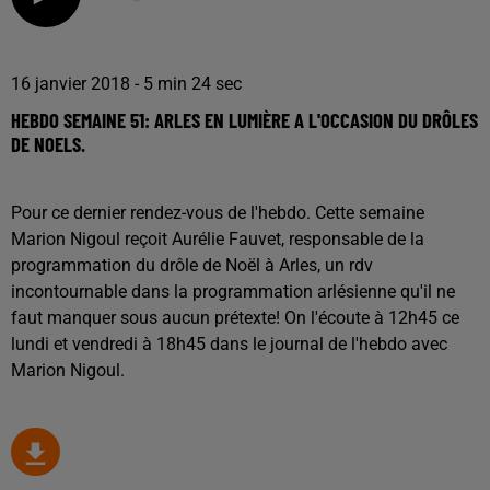
16 janvier 2018 - 5 min 24 sec
HEBDO SEMAINE 51: ARLES EN LUMIÈRE A L'OCCASION DU DRÔLES
DE NOELS.
Pour ce dernier rendez-vous de l'hebdo. Cette semaine
Marion Nigoul reçoit Aurélie Fauvet, responsable de la
programmation du drôle de Noël à Arles, un rdv
incontournable dans la programmation arlésienne qu'il ne
faut manquer sous aucun prétexte! On l'écoute à 12h45 ce
lundi et vendredi à 18h45 dans le journal de l'hebdo avec
Marion Nigoul.