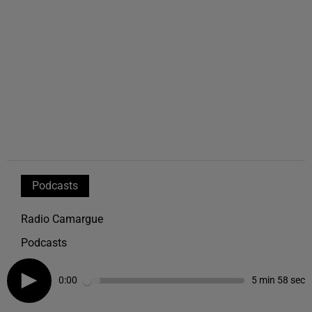
Podcasts
Radio Camargue
Podcasts
0:00
5 min 58 sec