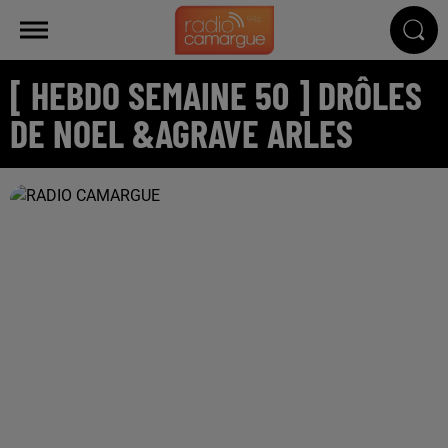
[ HEBDO SEMAINE 50 ] DRÔLES
DE NOEL &AGRAVE ARLES