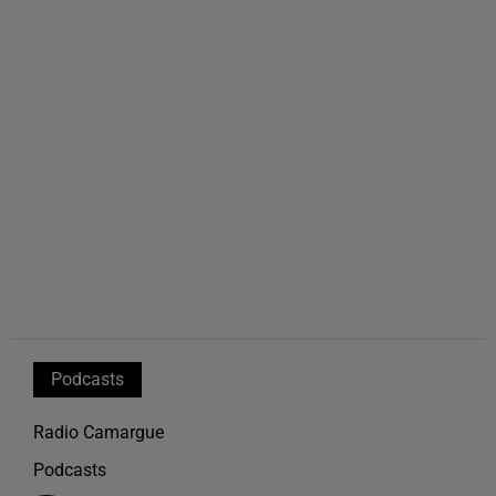
Podcasts
Radio Camargue
Podcasts