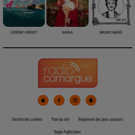
JÉRÉMY FREROT
NAÏKA
BRUNO MARS
Gestion des cookies
Plan du site
Règlement des jeux concours
Régie Publicitaire