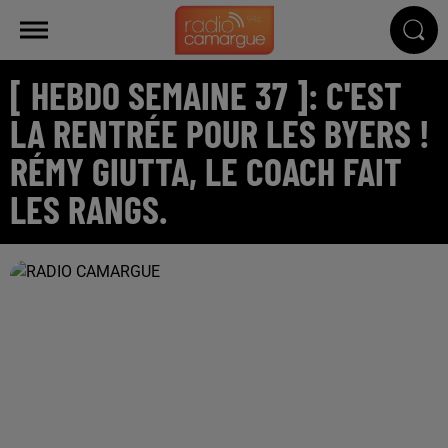
[ HEBDO SEMAINE 37 ]: C'EST
LA RENTRÉE POUR LES BYERS !
RÉMY GIUTTA, LE COACH FAIT
LES RANGS.