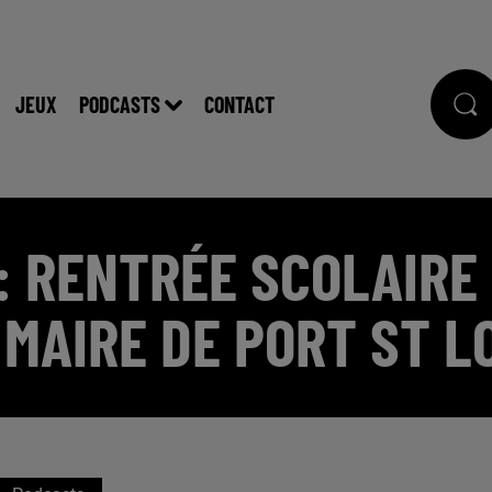
JEUX
PODCASTS
CONTACT
: RENTRÉE SCOLAIRE 
MAIRE DE PORT ST L