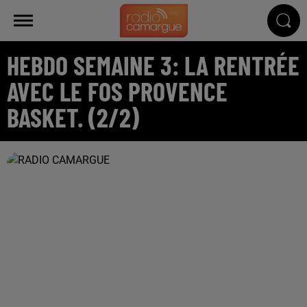
HEBDO SEMAINE 3: LA RENTRÉE
AVEC LE FOS PROVENCE
BASKET. (2/2)