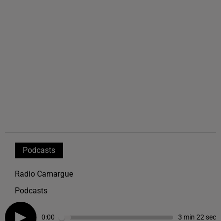
Podcasts
Radio Camargue
Podcasts
0:00
3 min 22 sec