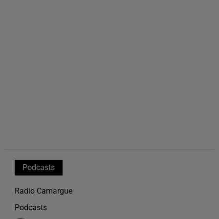
Podcasts
Radio Camargue
Podcasts