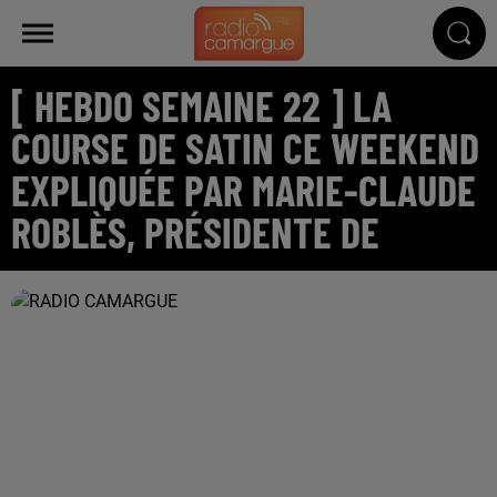
[ HEBDO SEMAINE 22 ] LA
COURSE DE SATIN CE WEEKEND
EXPLIQUÉE PAR MARIE-CLAUDE
ROBLÈS, PRÉSIDENTE DE