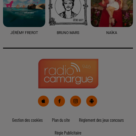
JÉRÉMY FREROT
BRUNO MARS
NAÏKA
Gestion des cookies
Plan du site
Règlement des jeux concours
Régie Publicitaire