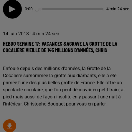
0:00
4 min 24 sec
14 juin 2018 - 4 min 24 sec
HEBDO SEMAINE 17: VACANCES &AGRAVE LA GROTTE DE LA
COCALIÈRE VIEILLE DE 145 MILLIONS D'ANNÉES, CHRIS
Enfouie depuis des millions d'années, la Grotte de la
Cocalière surnommée la grotte aux diamants, elle a été
primée l'une des plus belles grotte de France. Elle offre un
spectacle occulaire, que l'on peut découvrir en petit train, à
pied mais aussi de façon insolite en y passant une nuit à
l'intérieur. Christophe Bouquet pour vous en parler.