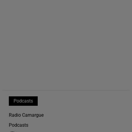
Podcasts
Radio Camargue
Podcasts