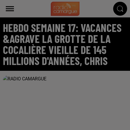
HEBDO SEMAINE 17: VACANCES
&AGRAVE LA GROTTE DE LA
COCALIÈRE VIEILLE DE 145
MILLIONS D'ANNÉES, CHRIS