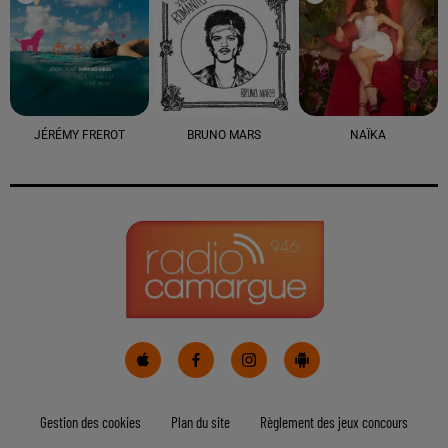
JÉRÉMY FREROT
BRUNO MARS
NAÏKA
Gestion des cookies
Plan du site
Règlement des jeux concours