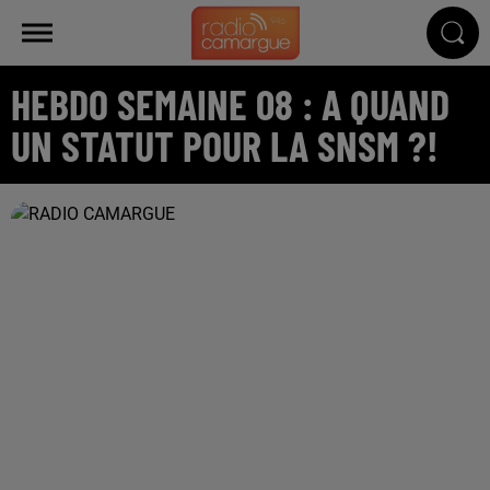
HEBDO SEMAINE 08 : A QUAND
UN STATUT POUR LA SNSM ?!