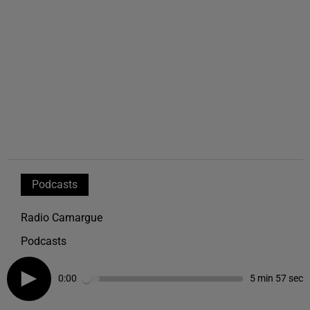
Podcasts
Radio Camargue
Podcasts
0:00
5 min 57 sec