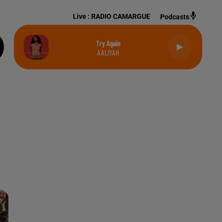
Live :
RADIO CAMARGUE
Podcasts
Try Again
AALIYAH