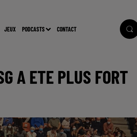
JEUX
PODCASTS
CONTACT
SG A ETE PLUS FORT