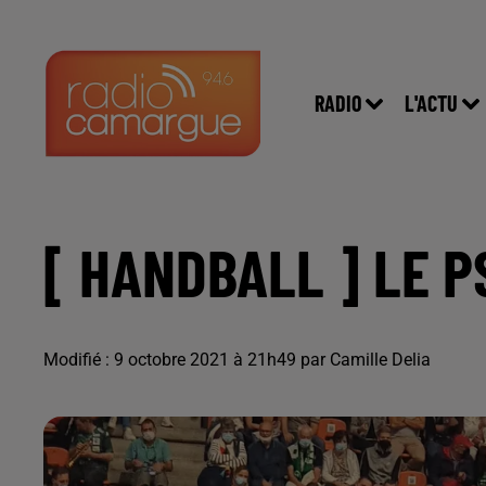
RADIO
L'ACTU
[ HANDBALL ] LE P
Modifié : 9 octobre 2021 à 21h49 par Camille Delia