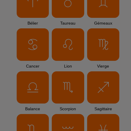
Bélier
Taureau
Gémeaux
Cancer
Lion
Vierge
Balance
Scorpion
Sagittaire