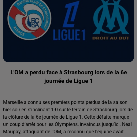
L'OM a perdu face à Strasbourg lors de la 6e
journée de Ligue 1
Marseille a connu ses premiers points perdus de la saison
hier soir en s'inclinant 1-0 sur le terrain de Strasbourg lors de
la clôture de la 6e journée de Ligue 1. Cette défaite marque
un coup d’arrêt pour les Olympiens, invaincus jusqu’ici. Neal
Maupay, attaquant de l’OM, a reconnu que l’équipe avait