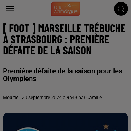
[ FOOT ] MARSEILLE TRÉBUCHE
À STRASBOURG : PREMIÈRE
DÉFAITE DE LA SAISON
Première défaite de la saison pour les
Olympiens
Modifié : 30 septembre 2024 à 9h48 par Camille .