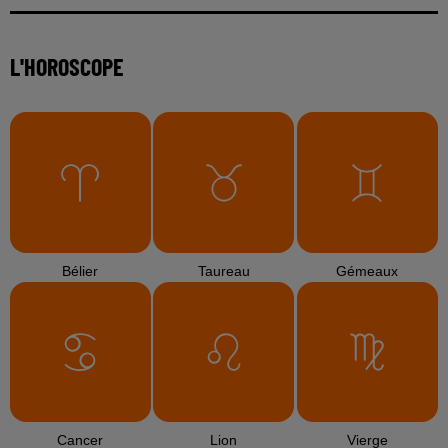
L'HOROSCOPE
Bélier
Taureau
Gémeaux
Cancer
Lion
Vierge