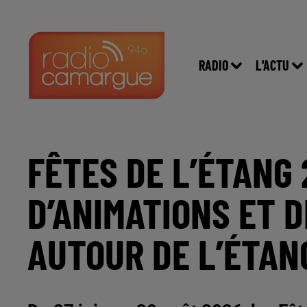
RADIO
L'ACTU
FÊTES DE L’ÉTANG 
D’ANIMATIONS ET 
AUTOUR DE L’ÉTAN