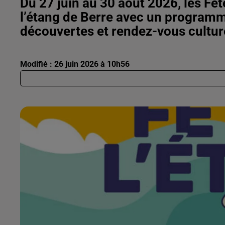
Du 27 juin au 30 août 2026, les Fêt
l’étang de Berre avec un programm
découvertes et rendez-vous cultur
Modifié : 26 juin 2026 à 10h56