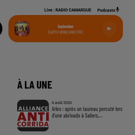
Live :
RADIO CAMARGUE
Podcasts
September
EARTH WIND AND FIRE