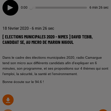
0:00
6 min 26 sec
18 février 2020 - 6 min 26 sec
[ ELECTIONS MUNICIPALES 2020 - NIMES ] DAVID TEBIB,
CANDIDAT SE, AU MICRO DE MARION NIGOUL
Dans le cadre des élections municipales 2020, radio Camargue
tend son micro aux différents candidats afin d'expliquer en 6
minutes, son programme, et ses propositions sur 4 thèmes qui sont
l'emploi, la sécurité, la santé et l'environnement.
Bonne écoute sur le 94.6 !