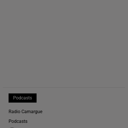
Podcasts
Radio Camargue
Podcasts