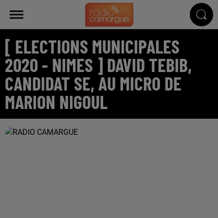
[ ELECTIONS MUNICIPALES
2020 - NIMES ] DAVID TEBIB,
CANDIDAT SE, AU MICRO DE
MARION NIGOUL