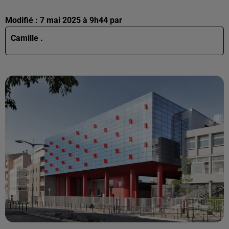
Modifié : 7 mai 2025 à 9h44 par
Camille .