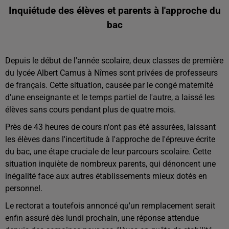
Inquiétude des élèves et parents à l'approche du
bac
Depuis le début de l'année scolaire, deux classes de première
du lycée Albert Camus à Nîmes sont privées de professeurs
de français. Cette situation, causée par le congé maternité
d'une enseignante et le temps partiel de l'autre, a laissé les
élèves sans cours pendant plus de quatre mois.
Près de 43 heures de cours n'ont pas été assurées, laissant
les élèves dans l'incertitude à l'approche de l'épreuve écrite
du bac, une étape cruciale de leur parcours scolaire. Cette
situation inquiète de nombreux parents, qui dénoncent une
inégalité face aux autres établissements mieux dotés en
personnel.
Le rectorat a toutefois annoncé qu'un remplacement serait
enfin assuré dès lundi prochain, une réponse attendue