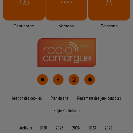
Capricorne
Verseau
Poissons
Gestion des cookies
Plan du site
Règlement des jeux concours
Régie Publicitaire
Archives
2026
2025
2024
2023
2022