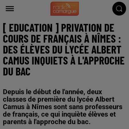
[ EDUCATION ] PRIVATION DE
COURS DE FRANÇAIS À NÎMES :
DES ÉLÈVES DU LYCÉE ALBERT
CAMUS INQUIETS À L'APPROCHE
DU BAC
Depuis le début de l'année, deux
classes de première du lycée Albert
Camus à Nîmes sont sans professeurs
de français, ce qui inquiète élèves et
parents à l'approche du bac.