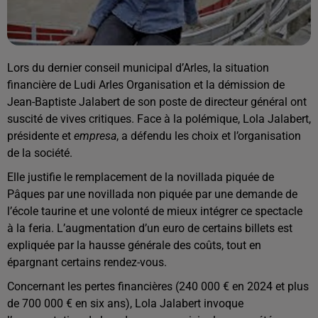
Lors du dernier conseil municipal d’Arles, la situation
financière de Ludi Arles Organisation et la démission de
Jean-Baptiste Jalabert de son poste de directeur général ont
suscité de vives critiques. Face à la polémique, Lola Jalabert,
présidente et
empresa
, a défendu les choix et l’organisation
de la société.
Elle justifie le remplacement de la novillada piquée de
Pâques par une novillada non piquée par une demande de
l’école taurine et une volonté de mieux intégrer ce spectacle
à la feria. L’augmentation d’un euro de certains billets est
expliquée par la hausse générale des coûts, tout en
épargnant certains rendez-vous.
Concernant les pertes financières (240 000 € en 2024 et plus
de 700 000 € en six ans), Lola Jalabert invoque