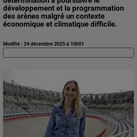
détermination à poursuivre le
développement et la programmation
des arènes malgré un contexte
économique et climatique difficile.
Modifié : 24 décembre 2025 à 10h01