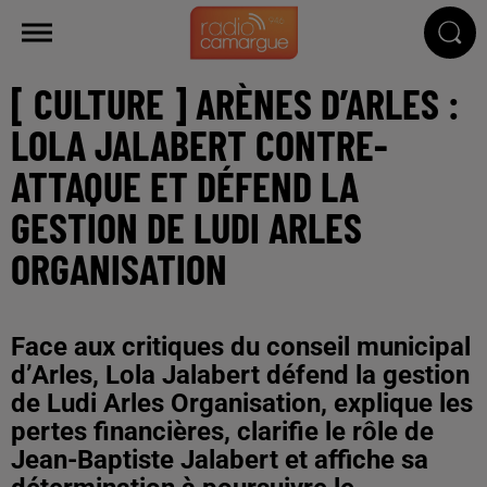
[ CULTURE ] ARÈNES D’ARLES :
LOLA JALABERT CONTRE-
ATTAQUE ET DÉFEND LA
GESTION DE LUDI ARLES
ORGANISATION
Face aux critiques du conseil municipal
d’Arles, Lola Jalabert défend la gestion
de Ludi Arles Organisation, explique les
pertes financières, clarifie le rôle de
Jean-Baptiste Jalabert et affiche sa