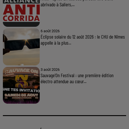
abrivado à Saliers,...
6 août 2026
Éclipse solaire du 12 août 2026 : le CHU de Nîmes
appelle à la plus...
3 août 2026
Sauvage'On Festival : une première édition
électro attendue au cœur...