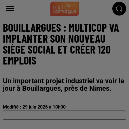
BOUILLARGUES : MULTICOP VA
IMPLANTER SON NOUVEAU
SIÈGE SOCIAL ET CRÉER 120
EMPLOIS
Un important projet industriel va voir le
jour à Bouillargues, près de Nîmes.
Modifié : 29 juin 2026 à 10h00