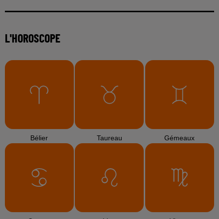
L'HOROSCOPE
Bélier
Taureau
Gémeaux