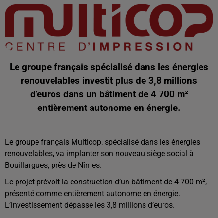
Le groupe français spécialisé dans les énergies
renouvelables investit plus de 3,8 millions
d’euros dans un bâtiment de 4 700 m²
entièrement autonome en énergie.
Le groupe français Multicop, spécialisé dans les énergies
renouvelables, va implanter son nouveau siège social à
Bouillargues, près de Nîmes.
Le projet prévoit la construction d’un bâtiment de 4 700 m²,
présenté comme entièrement autonome en énergie.
L’investissement dépasse les 3,8 millions d’euros.