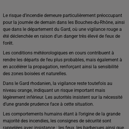
Le risque d’incendie demeure particulièrement préoccupant
pour la journée de demain dans les Bouches-du-Rhône, ainsi
que dans le département du Gard, où une vigilance rouge a
été déclenchée en raison d’un danger très élevé de feux de
forêt.
Les conditions météorologiques en cours contribuent à
rendre les départs de feu plus probables, mais également à
en accélérer la propagation, renforçant ainsi la sensibilité
des zones boisées et naturelles.
Dans le Gard rhodanien, la vigilance reste toutefois au
niveau orange, indiquant un risque important mais
légèrement inférieur. Les autorités insistent sur la nécessité
d’une grande prudence face à cette situation.
Les comportements humains étant à l’origine de la grande
majorité des incendies, les consignes de sécurité sont
rappelées avec insistance : les feux, les barbecues ainsi que