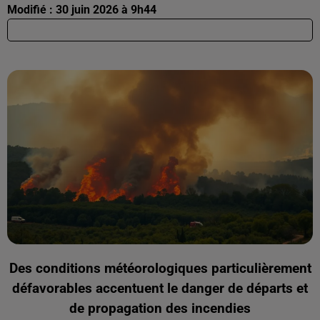
Modifié : 30 juin 2026 à 9h44
Des conditions météorologiques particulièrement
défavorables accentuent le danger de départs et
de propagation des incendies