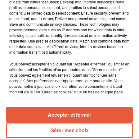
of data from different sources; Develop and improve services; Create
profiles to personalise content; Use profiles to select personalised
content; Use limited data to select content; Ensure security, prevent and
detect fraud, and fix errors; Deliver and present advertising and content;
Save and communicate privacy choices. These technologies may
process personal data such as IP address and browsing data to offer
following functionalities: Identify devices based on information actively
requested; Use precise geolocation data; Match and combine data from
other data sources; Link different devices; Identify devices based on
information transmitted automatically.
Vous pouvez accepter en cliquant sur "Accepter et fermer", ou affiner en
sélectionnant les finalités et/ou partenaires dans "Gérer mes choix".
Vous pouvez également refuser en cliquant sur "Continuer sans
accepter". Vos préférences ne s'appliqueront que pour ce site. Vous
pouvez mettre à jour vos choix, ou retirer votre consentement à tout
moment via le lien "Gérer les cookies" situé en bas de chaque page.
Accepter et fermer
Gérer mes choix