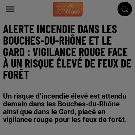
ALERTE INCENDIE DANS LES
BOUCHES-DU-RHÔNE ET LE
GARD : VIGILANCE ROUGE FACE
À UN RISQUE ÉLEVÉ DE FEUX DE
FORÊT
Un risque d’incendie élevé est attendu
demain dans les Bouches-du-Rhône
ainsi que dans le Gard, placé en
vigilance rouge pour les feux de forêt.