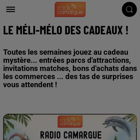
LE MÉLI-MÉLO DES CADEAUX !
Toutes les semaines jouez au cadeau
mystère... entrées parcs d'attractions,
invitations matches, bons d'achats dans
les commerces ... des tas de surprises
vous attendent !