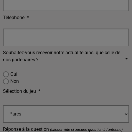
Téléphone
*
Souhaitez-vous recevoir notre actualité ainsi que celle de
nos partenaires ?
*
Oui
Non
Sélection du jeu
*
Réponse à la question
(laisser vide si aucune question à l'antenne)