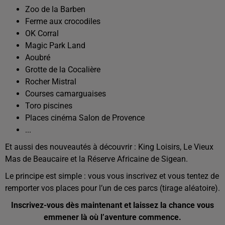
Zoo de la Barben
Ferme aux crocodiles
OK Corral
Magic Park Land
Aoubré
Grotte de la Cocalière
Rocher Mistral
Courses camarguaises
Toro piscines
Places cinéma Salon de Provence
...
Et aussi des nouveautés à découvrir : King Loisirs, Le Vieux
Mas de Beaucaire et la Réserve Africaine de Sigean.
Le principe est simple : vous vous inscrivez et vous tentez de
remporter vos places pour l’un de ces parcs (tirage aléatoire).
Inscrivez-vous dès maintenant et laissez la chance vous
emmener là où l’aventure commence.