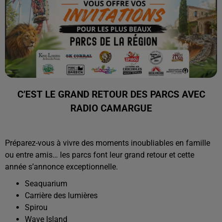
C’EST LE GRAND RETOUR DES PARCS AVEC
RADIO CAMARGUE
Préparez-vous à vivre des moments inoubliables en famille
ou entre amis… les parcs font leur grand retour et cette
année s’annonce exceptionnelle.
Seaquarium
Carrière des lumières
Spirou
Wave Island