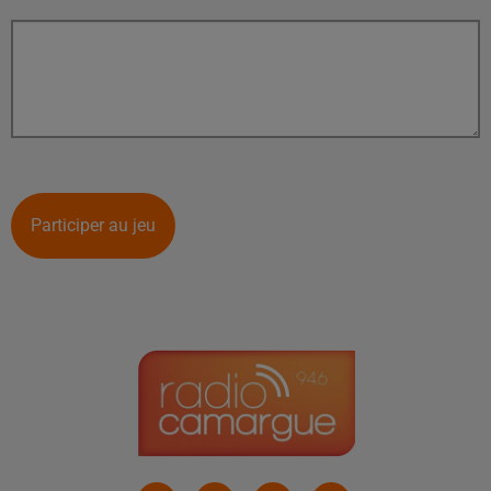
Participer au jeu